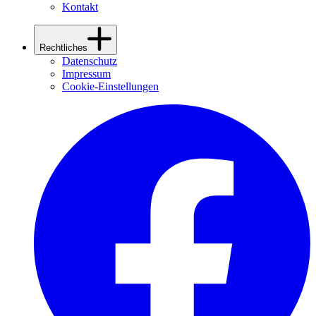
Kontakt
Rechtliches
Datenschutz
Impressum
Cookie-Einstellungen