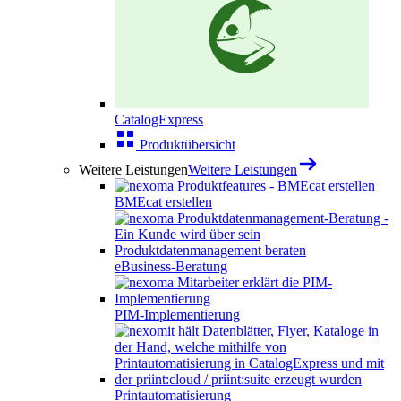
CatalogExpress
Produktübersicht
Weitere Leistungen
Weitere Leistungen
BMEcat erstellen
eBusiness-Beratung
PIM-Implementierung
Printautomatisierung