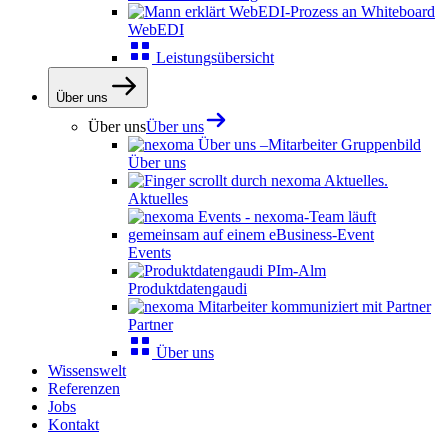
WebEDI
Leistungsübersicht
Über uns
Über uns
Über uns
Über uns
Aktuelles
Events
Produktdatengaudi
Partner
Über uns
Wissenswelt
Referenzen
Jobs
Kontakt