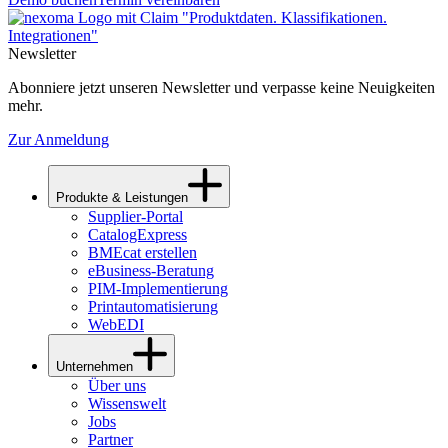
Newsletter
Abonniere jetzt unseren Newsletter und verpasse keine Neuigkeiten
mehr.
Zur Anmeldung
Produkte & Leistungen
Supplier-Portal
CatalogExpress
BMEcat erstellen
eBusiness-Beratung
PIM-Implementierung
Printautomatisierung
WebEDI
Unternehmen
Über uns
Wissenswelt
Jobs
Partner