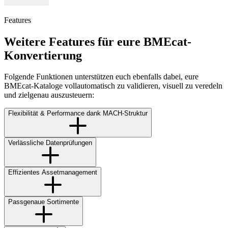
Features
Weitere Features für eure BMEcat-
Konvertierung
Folgende Funktionen unterstützen euch ebenfalls dabei, eure
BMEcat-Kataloge vollautomatisch zu validieren, visuell zu veredeln
und zielgenau auszusteuern:
Flexibilität & Performance dank MACH-Struktur
Verlässliche Datenprüfungen
Effizientes Assetmanagement
Passgenaue Sortimente