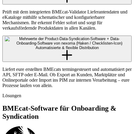
Prüft mit dem integrierten BMEcat-Validator Lieferantendaten und
eKataloge mithilfe schematischer und konfigurierbarer
Mechanismen. Ihr erkennt Fehler sofort und sorgt für
verkaufsfördernde Produktdaten in allen Kanälen.
Automatisierte & flexible Distribution
Liefert eure erstellten BMEcats termingesteuert und automatisiert per
API, SFTP oder E-Mail. Ob Export an Kunden, Marktplätze und
Onlineportale oder Import ins PIM zur internen Verarbeitung – eure
Prozesse laufen von allein.
Lösungen
BMEcat-Software für Onboarding &
Syndication