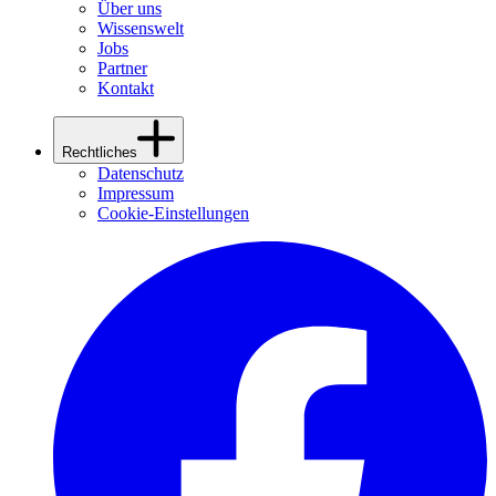
Über uns
Wissenswelt
Jobs
Partner
Kontakt
Rechtliches
Datenschutz
Impressum
Cookie-Einstellungen