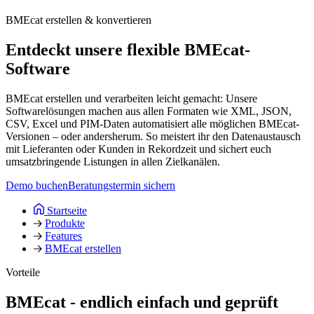
BMEcat erstellen & konvertieren
Entdeckt unsere flexible BMEcat-
Software
BMEcat erstellen und verarbeiten leicht gemacht: Unsere
Softwarelösungen machen aus allen Formaten wie XML, JSON,
CSV, Excel und PIM-Daten automatisiert alle möglichen BMEcat-
Versionen – oder andersherum. So meistert ihr den Datenaustausch
mit Lieferanten oder Kunden in Rekordzeit und sichert euch
umsatzbringende Listungen in allen Zielkanälen.
Demo buchen
Beratungstermin sichern
Startseite
Produkte
Features
BMEcat erstellen
Vorteile
BMEcat - endlich einfach und geprüft