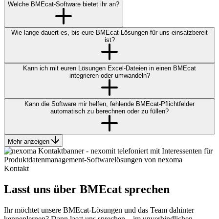
Welche BMEcat-Software bietet ihr an?
Wie lange dauert es, bis eure BMEcat-Lösungen für uns einsatzbereit
ist?
Kann ich mit euren Lösungen Excel-Dateien in einen BMEcat
integrieren oder umwandeln?
Kann die Software mir helfen, fehlende BMEcat-Pflichtfelder
automatisch zu berechnen oder zu füllen?
Mehr anzeigen
Kontakt
Lasst uns über BMEcat sprechen
Ihr möchtet unsere BMEcat-Lösungen und das Team dahinter
kennenlernen? Dann lasst uns sprechen – im unverbindlichen