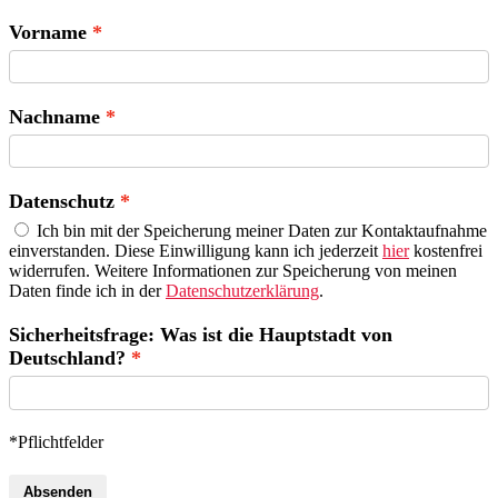
Vorname
Nachname
Datenschutz
Ich bin mit der Speicherung meiner Daten zur Kontaktaufnahme
einverstanden. Diese Einwilligung kann ich jederzeit
hier
kostenfrei
widerrufen. Weitere Informationen zur Speicherung von meinen
Daten finde ich in der
Datenschutzerklärung
.
Sicherheitsfrage: Was ist die Hauptstadt von
Deutschland?
*Pflichtfelder
Absenden