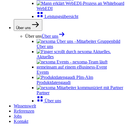
WebEDI
Leistungsübersicht
Über uns
Über uns
Über uns
Über uns
Aktuelles
Events
Produktdatengaudi
Partner
Über uns
Wissenswelt
Referenzen
Jobs
Kontakt