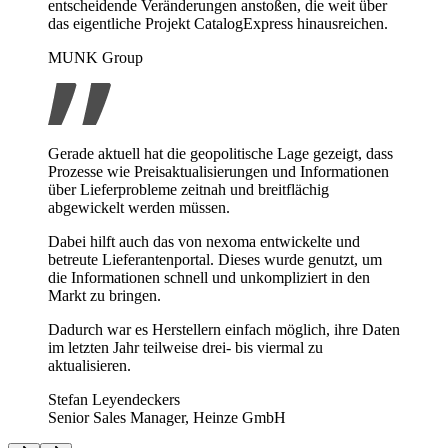
entscheidende Veränderungen anstoßen, die weit über
das eigentliche Projekt CatalogExpress hinausreichen.
MUNK Group
Gerade aktuell hat die geopolitische Lage gezeigt, dass
Prozesse wie Preisaktualisierungen und Informationen
über Lieferprobleme zeitnah und breitflächig
abgewickelt werden müssen.
Dabei hilft auch das von nexoma entwickelte und
betreute Lieferantenportal. Dieses wurde genutzt, um
die Informationen schnell und unkompliziert in den
Markt zu bringen.
Dadurch war es Herstellern einfach möglich, ihre Daten
im letzten Jahr teilweise drei- bis viermal zu
aktualisieren.
Stefan Leyendeckers
Senior Sales Manager, Heinze GmbH