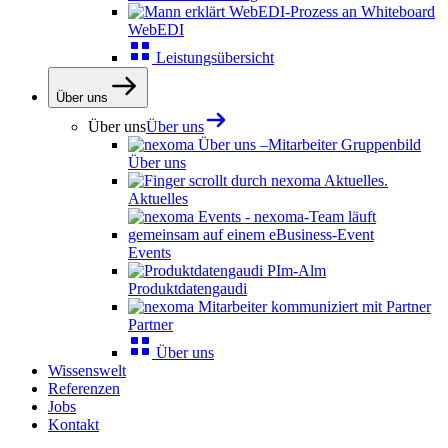
WebEDI
Leistungsübersicht
Über uns
Über uns
Über uns
Über uns
Aktuelles
Events
Produktdatengaudi
Partner
Über uns
Wissenswelt
Referenzen
Jobs
Kontakt