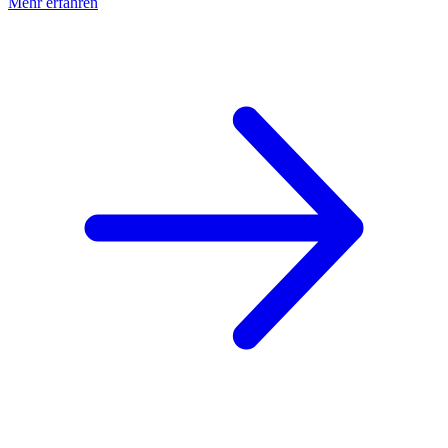
Mehr erfahren