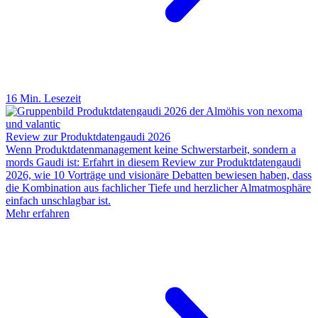
16 Min. Lesezeit
Review zur Produktdatengaudi 2026
Wenn Produktdatenmanagement keine Schwerstarbeit, sondern a
mords Gaudi ist: Erfahrt in diesem Review zur Produktdatengaudi
2026, wie 10 Vorträge und visionäre Debatten bewiesen haben, dass
die Kombination aus fachlicher Tiefe und herzlicher Almatmosphäre
einfach unschlagbar ist.
Mehr erfahren