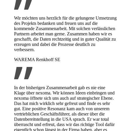
Wir möchten uns herzlich für die gelungene Umsetzung
des Projekts bedanken und freuen uns auf die
kommende Zusammenarbeit. Mit solchen verlässlichen
Partnern arbeitet man gerne. Zusammen haben wir es
geschafft, die Daten rechtzeitig und in guter Qualität zu
erzeugen und dabei die Prozesse deutlich zu
verbessern.
WAREMA Renkhoff SE
In der bisherigen Zusammenarbeit gab es nie eine
Klage über nexoma. Wir können Ideen einbringen und
nexoma öffnete sich uns auch auf strategischer Ebene.
Das hat mich wirklich sehr gefreut und finde es sehr
gut. Eine positive Resonanz kam auch von unserem
vertrieblichen Geschäftsführer, als dieser über die
Datenbereitstellung in die USA sprach. Er war total
überrascht und erfreut, dass wir das richtige Tool dafür
eigentlich schon längst in der Firma haben, aber es