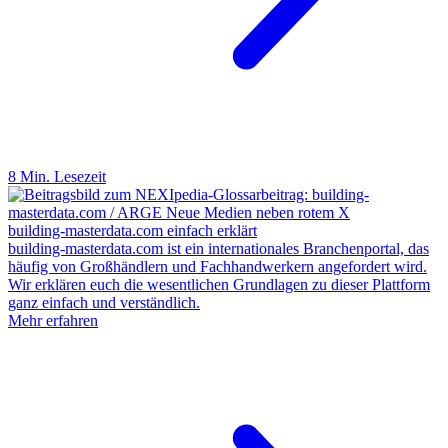
8 Min. Lesezeit
building-masterdata.com einfach erklärt
building-masterdata.com ist ein internationales Branchenportal, das
häufig von Großhändlern und Fachhandwerkern angefordert wird.
Wir erklären euch die wesentlichen Grundlagen zu dieser Plattform
ganz einfach und verständlich.
Mehr erfahren