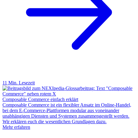
11 Min. Lesezeit
Composable Commerce einfach erklärt
Composable Commerce ist ein flexibler Ansatz im Online-Handel,
bei dem E-Commerce-Plattformen modular aus voneinander
unabhängigen Diensten und Systemen zusammengestellt werden.
Wir erklären euch die wesentlichen Grundlagen dazu.
Mehr erfahren