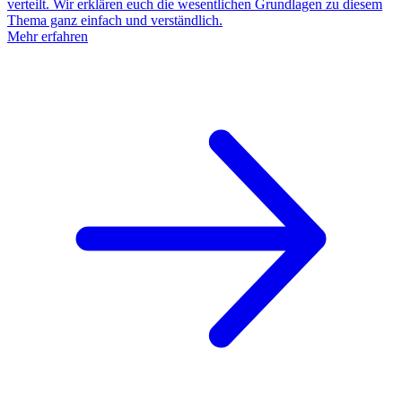
verteilt. Wir erklären euch die wesentlichen Grundlagen zu diesem
Thema ganz einfach und verständlich.
Mehr erfahren