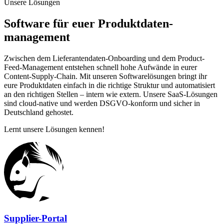
Unsere Lösungen
Software für euer Produktdaten­
management
Zwischen dem Lieferantendaten-Onboarding und dem Product-
Feed-Management entstehen schnell hohe Aufwände in eurer
Content-Supply-Chain. Mit unseren Softwarelösungen bringt ihr
eure Produktdaten einfach in die richtige Struktur und automatisiert
an den richtigen Stellen – intern wie extern. Unsere SaaS-Lösungen
sind cloud-native und werden DSGVO-konform und sicher in
Deutschland gehostet.
Lernt unsere Lösungen kennen!
Supplier-Portal