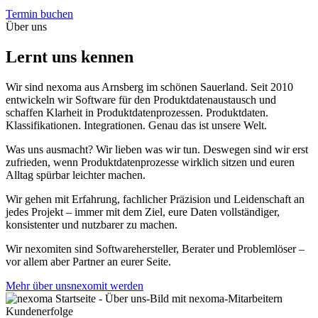
Termin buchen
Über uns
Lernt uns kennen
Wir sind nexoma aus Arnsberg im schönen Sauerland. Seit 2010
entwickeln wir Software für den Produktdatenaustausch und
schaffen Klarheit in Produktdatenprozessen. Produktdaten.
Klassifikationen. Integrationen. Genau das ist unsere Welt.
Was uns ausmacht? Wir lieben was wir tun. Deswegen sind wir erst
zufrieden, wenn Produktdatenprozesse wirklich sitzen und euren
Alltag spürbar leichter machen.
Wir gehen mit Erfahrung, fachlicher Präzision und Leidenschaft an
jedes Projekt – immer mit dem Ziel, eure Daten vollständiger,
konsistenter und nutzbarer zu machen.
Wir nexomiten sind Softwarehersteller, Berater und Problemlöser –
vor allem aber Partner an eurer Seite.
Mehr über uns
nexomit werden
Kundenerfolge