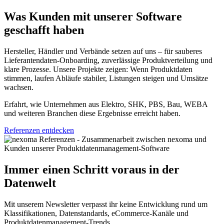
Was Kunden mit unserer Software
geschafft haben
Hersteller, Händler und Verbände setzen auf uns – für sauberes
Lieferantendaten-Onboarding, zuverlässige Produktverteilung und
klare Prozesse. Unsere Projekte zeigen: Wenn Produktdaten
stimmen, laufen Abläufe stabiler, Listungen steigen und Umsätze
wachsen.
Erfahrt, wie Unternehmen aus Elektro, SHK, PBS, Bau, WEBA
und weiteren Branchen diese Ergebnisse erreicht haben.
Referenzen entdecken
Immer einen Schritt voraus in der
Datenwelt
Mit unserem Newsletter verpasst ihr keine Entwicklung rund um
Klassifikationen, Datenstandards, eCommerce-Kanäle und
Produktdatenmanagement-Trends.