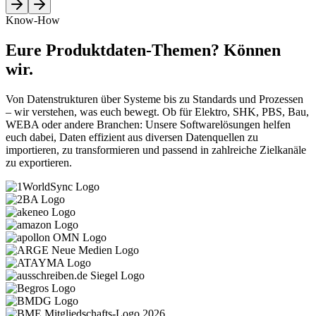
Know-How
Eure Produktdaten-Themen? Können
wir.
Von Datenstrukturen über Systeme bis zu Standards und Prozessen
– wir verstehen, was euch bewegt. Ob für Elektro, SHK, PBS, Bau,
WEBA oder andere Branchen: Unsere Softwarelösungen helfen
euch dabei, Daten effizient aus diversen Datenquellen zu
importieren, zu transformieren und passend in zahlreiche Zielkanäle
zu exportieren.