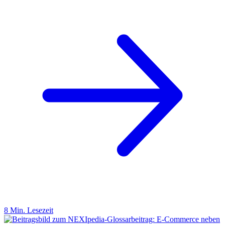
8 Min. Lesezeit