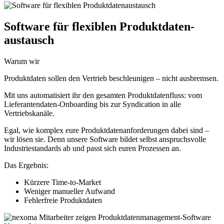
Software für flexiblen Produkt­daten­
austausch
Warum wir
Produktdaten sollen den Vertrieb beschleunigen – nicht ausbremsen.
Mit uns automatisiert ihr den gesamten Produktdatenfluss: vom
Lieferantendaten-Onboarding bis zur Syndication in alle
Vertriebskanäle.
Egal, wie komplex eure Produktdatenanforderungen dabei sind –
wir lösen sie. Denn unsere Software bildet selbst anspruchsvolle
Industriestandards ab und passt sich euren Prozessen an.
Das Ergebnis:
Kürzere Time-to-Market
Weniger manueller Aufwand
Fehlerfreie Produktdaten