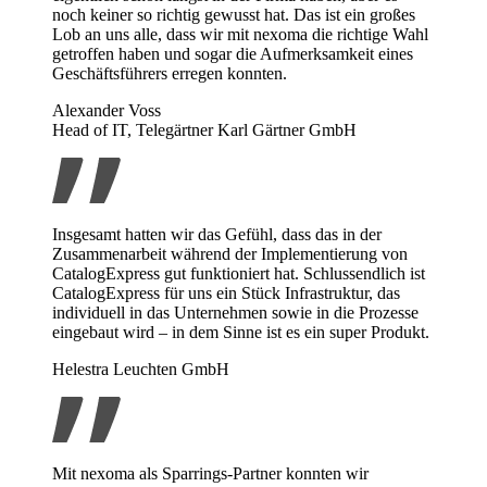
noch keiner so richtig gewusst hat. Das ist ein großes
Lob an uns alle, dass wir mit nexoma die richtige Wahl
getroffen haben und sogar die Aufmerksamkeit eines
Geschäftsführers erregen konnten.
Alexander Voss
Head of IT, Telegärtner Karl Gärtner GmbH
Insgesamt hatten wir das Gefühl, dass das in der
Zusammenarbeit während der Implementierung von
CatalogExpress gut funktioniert hat. Schlussendlich ist
CatalogExpress für uns ein Stück Infrastruktur, das
individuell in das Unternehmen sowie in die Prozesse
eingebaut wird – in dem Sinne ist es ein super Produkt.
Helestra Leuchten GmbH
Mit nexoma als Sparrings-Partner konnten wir