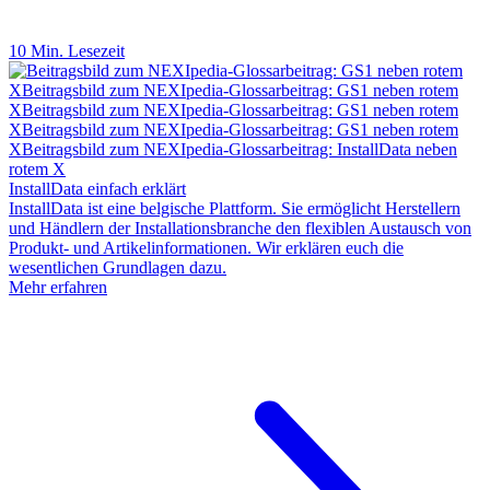
10 Min. Lesezeit
InstallData einfach erklärt
InstallData ist eine belgische Plattform. Sie ermöglicht Herstellern
und Händlern der Installationsbranche den flexiblen Austausch von
Produkt- und Artikelinformationen. Wir erklären euch die
wesentlichen Grundlagen dazu.
Mehr erfahren