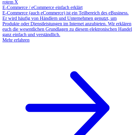
E-Commerce / eCommerce einfach erklärt
E-Commerce (auch eCommerce) ist ein Teilbereich des eBusiness.
Er wird häufig von Händlern und Unternehmen genutzt, um
Produkte oder Dienstleistungen im Internet anzubieten. Wir erklären
euch die wesentlichen Grundlagen zu diesem elektronischen Handel
ganz einfach und verständlich.
Mehr erfahren