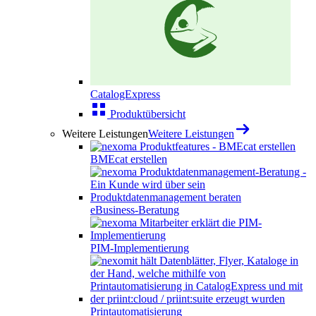
CatalogExpress
Produktübersicht
Weitere Leistungen
Weitere Leistungen
BMEcat erstellen
eBusiness-Beratung
PIM-Implementierung
Printautomatisierung