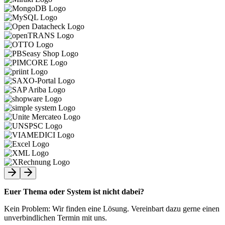
Euer Thema oder System ist nicht dabei?
Kein Problem: Wir finden eine Lösung. Vereinbart dazu gerne einen
unverbindlichen Termin mit uns.