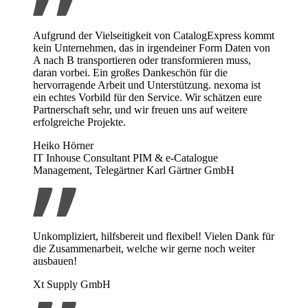
Aufgrund der Vielseitigkeit von CatalogExpress kommt
kein Unternehmen, das in irgendeiner Form Daten von
A nach B transportieren oder transformieren muss,
daran vorbei. Ein großes Dankeschön für die
hervorragende Arbeit und Unterstützung. nexoma ist
ein echtes Vorbild für den Service. Wir schätzen eure
Partnerschaft sehr, und wir freuen uns auf weitere
erfolgreiche Projekte.
Heiko Hörner
IT Inhouse Consultant PIM & e-Catalogue
Management, Telegärtner Karl Gärtner GmbH
Unkompliziert, hilfsbereit und flexibel! Vielen Dank für
die Zusammenarbeit, welche wir gerne noch weiter
ausbauen!
Xt Supply GmbH