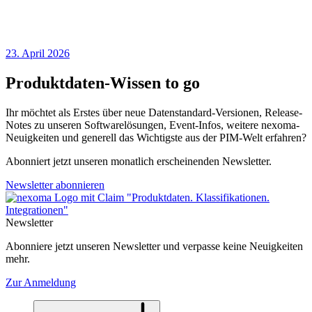
23. April 2026
Produktdaten-Wissen to go
Ihr möchtet als Erstes über neue Datenstandard-Versionen, Release-
Notes zu unseren Softwarelösungen, Event-Infos, weitere nexoma-
Neuigkeiten und generell das Wichtigste aus der PIM-Welt erfahren?
Abonniert jetzt unseren monatlich erscheinenden Newsletter.
Newsletter abonnieren
Newsletter
Abonniere jetzt unseren Newsletter und verpasse keine Neuigkeiten
mehr.
Zur Anmeldung