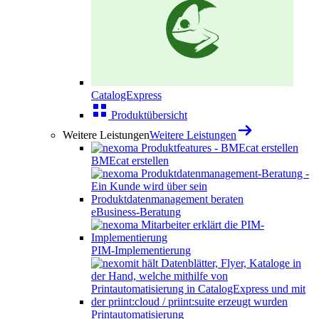
CatalogExpress
Produktübersicht
Weitere Leistungen
Weitere Leistungen
BMEcat erstellen
eBusiness-Beratung
PIM-Implementierung
Printautomatisierung