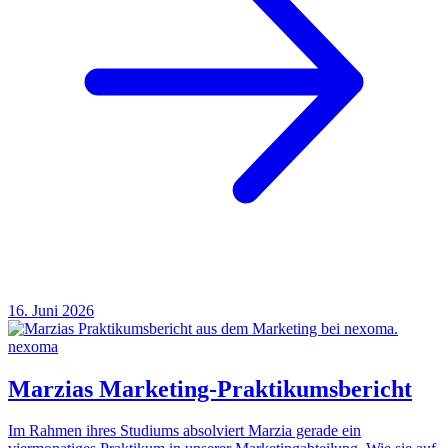
16. Juni 2026
nexoma
Marzias Marketing-Praktikumsbericht
Im Rahmen ihres Studiums absolviert Marzia gerade ein