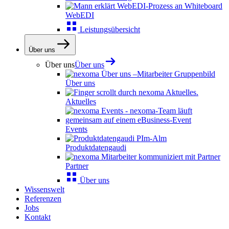
WebEDI
Leistungsübersicht
Über uns
Über uns
Über uns
Über uns
Aktuelles
Events
Produktdatengaudi
Partner
Über uns
Wissenswelt
Referenzen
Jobs
Kontakt