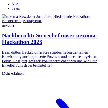
Alle
Team
nexoma
Nachbericht: So verlief unser nexoma-
Hackathon 2026
Beim dritten Hackathon in Rijs standen neben der reinen
Entwicklung auch optimierte Prozesse und unser Teamgeist im
Fokus. Lest jetzt, was wir konkret erreicht haben und wie Ente
Engelbert uns dabei begleitet hat.
Mehr erfahren