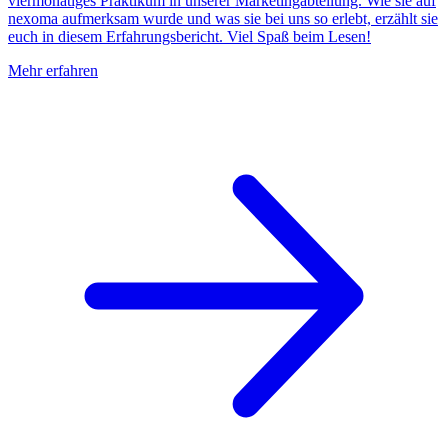
viermonatiges Praktikum in unserer Marketingabteilung. Wie sie auf
nexoma aufmerksam wurde und was sie bei uns so erlebt, erzählt sie
euch in diesem Erfahrungsbericht. Viel Spaß beim Lesen!
Mehr erfahren